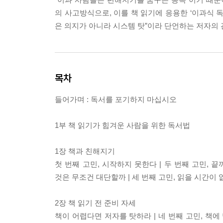
의 사고방식으로, 이를 책 읽기에 응용한 ‘이과식 독
은 의지가 아니라 시스템 탓”이라 단언하는 저자의 
목차
들어가며 : 독서를 포기하지 마십시오
1부 책 읽기가 힘겨운 사람을 위한 독서법
1장 책과 친해지기
첫 번째 고민, 시작하지 못한다 | 두 번째 고민, 
것은 무조건 대단할까 | 세 번째 고민, 읽을 시간이 
2장 책 읽기 전 준비 자세
책이 어렵다면 저자를 탓하라 | 네 번째 고민, 책에 맞