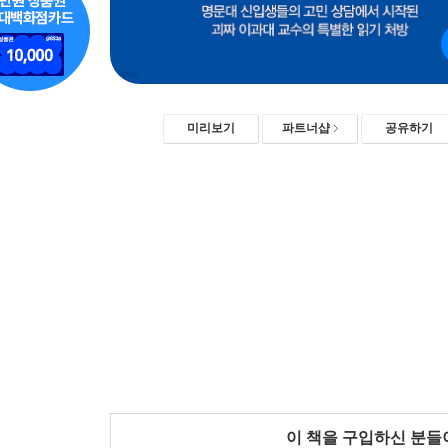
미리보기
파트너샵
공유하기
이 책을 구입하신 분