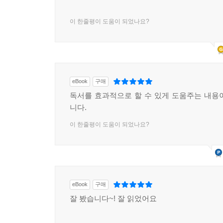
이 한줄평이 도움이 되었나요?
eBook
구매
독서를 효과적으로 할 수 있게 도움주는 내용
니다.
이 한줄평이 도움이 되었나요?
eBook
구매
잘 봤습니다~! 잘 읽었어요