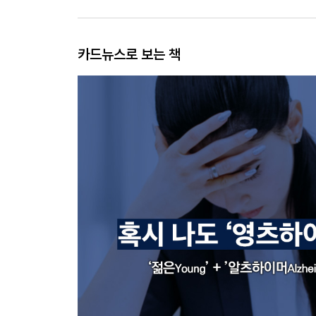
카드뉴스로 보는 책