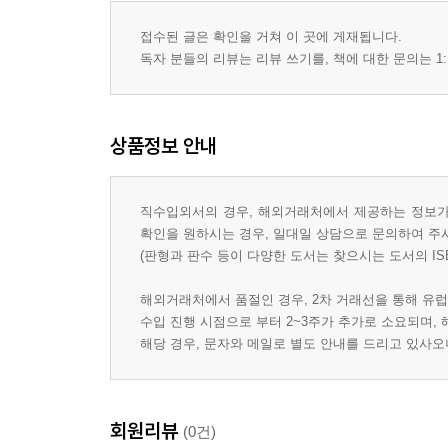
접수된 글은 확인을 거쳐 이 곳에 게재됩니다.
독자 분들의 리뷰는 리뷰 쓰기를, 책에 대한 문의는 1:
상품정보 안내
직수입외서의 경우, 해외거래처에서 제공하는 정보가 
확인을 원하시는 경우, 일대일 상담으로 문의하여 주
(판형과 판수 등이 다양한 도서는 찾으시는 도서의 IS
해외거래처에서 품절인 경우, 2차 거래선을 통해 유럽
수입 진행 시점으로 부터 2~3주가 추가로 소요되며,
해당 경우, 문자와 메일로 별도 안내를 드리고 있사
회원리뷰
(0건)