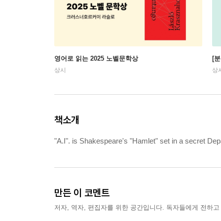
영어로 읽는 2025 노벨문학상
[
상시
상
책소개
"A.I". is Shakespeare's "Hamlet" set in a secret De
만든 이 코멘트
저자, 역자, 편집자를 위한 공간입니다. 독자들에게 전하고