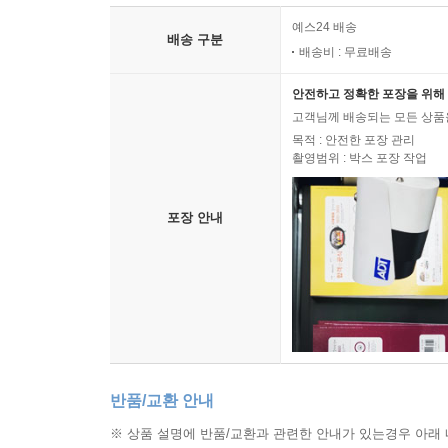
예스24 배송
배송 구분
배송비 : 무료배송
안전하고 정확한 포장을 위해 
고객님께 배송되는 모든 상품을
목적 : 안전한 포장 관리
촬영범위 : 박스 포장 작업
포장 안내
반품/교환 안내
※ 상품 설명에 반품/교환과 관련한 안내가 있는경우 아래 