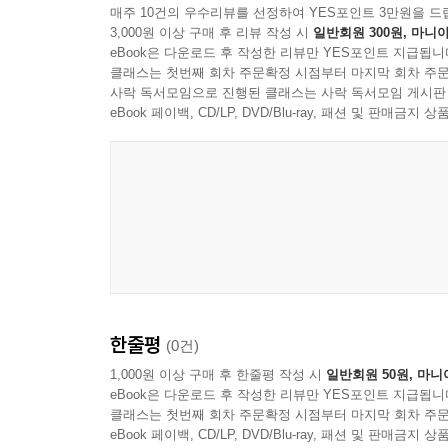
매주 10건의 우수리뷰를 선정하여 YES포인트 3만원을 드
3,000원 이상 구매 후 리뷰 작성 시
일반회원 300원, 마니아
eBook은 다운로드 후 작성한 리뷰만 YES포인트 지급됩니
클래스는 첫번째 회차 주문확정 시점부터 마지막 회차 주문
사락 독서모임으로 진행된 클래스는 사락 독서모임 게시판
eBook 페이백, CD/LP, DVD/Blu-ray, 패션 및 판매금
한줄평
(0건)
1,000원 이상 구매 후 한줄평 작성 시
일반회원 50원, 마니
eBook은 다운로드 후 작성한 리뷰만 YES포인트 지급됩니
클래스는 첫번째 회차 주문확정 시점부터 마지막 회차 주문
eBook 페이백, CD/LP, DVD/Blu-ray, 패션 및 판매금