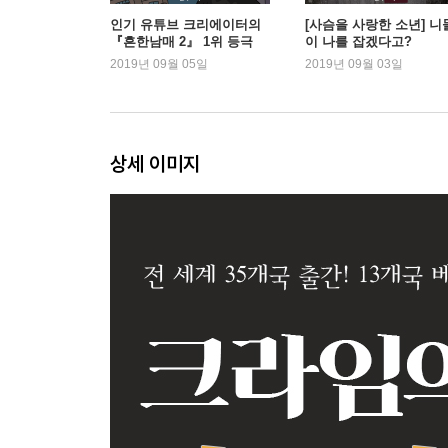
인기 유튜브 크리에이터의
[사슴을 사랑한 소년] 니
『흔한남매 2』 1위 등극
이 나를 잡겠다고?
2019년 09월 05일
2019년 09월 03일
상세 이미지