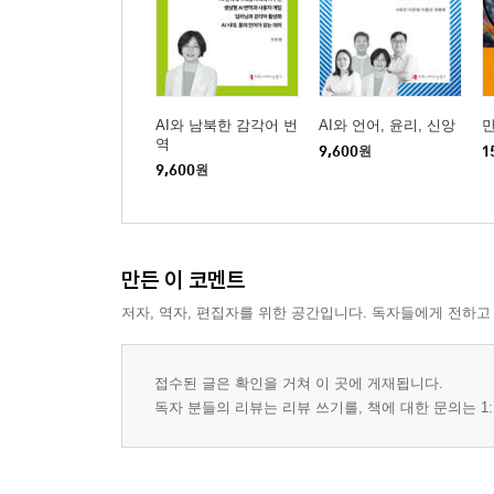
AI와 남북한 감각어 번
AI와 언어, 윤리, 신앙
역
9,600
원
1
9,600
원
만든 이 코멘트
저자, 역자, 편집자를 위한 공간입니다. 독자들에게 전하고
접수된 글은 확인을 거쳐 이 곳에 게재됩니다.
독자 분들의 리뷰는 리뷰 쓰기를, 책에 대한 문의는 1: