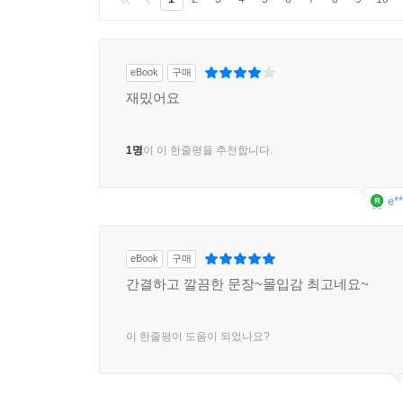
eBook
구매
재밌어요
1명
이 이 한줄평을 추천합니다.
e**
eBook
구매
간결하고 깔끔한 문장~몰입감 최고네요~
이 한줄평이 도움이 되었나요?