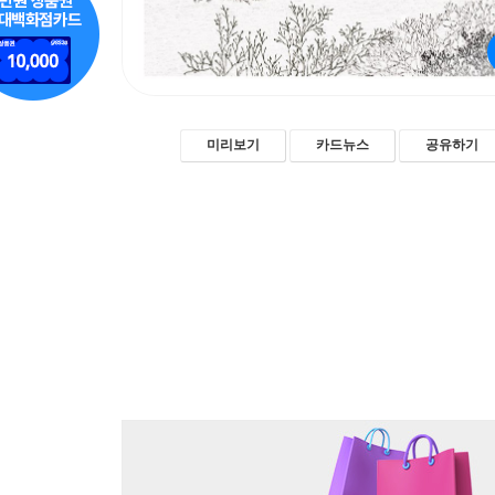
미리보기
카드뉴스
공유하기