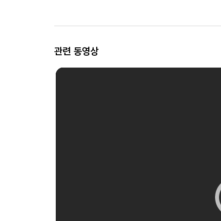
관련 동영상