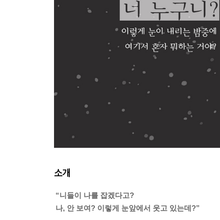
소개
“니들이 나를 잡겠다고?
나, 안 보여? 이렇게 눈앞에서 웃고 있는데?”