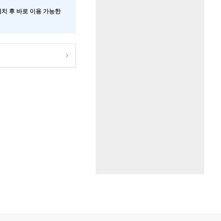
 설치 후 바로 이용 가능한