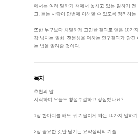
에서는 여러 말하기 책에서 놓치고 있는 말하기 전 
고, 듣는 사람이 단번에 이해할 수 있도록 정리하
또한 누구보다 치열하게 고민한 결과로 얻은 10가지
감 넘치는 일화, 전문성을 더하는 연구결과가 담긴
는 법을 알려줄 것이다.
목차
추천의 말
시작하며 오늘도 횡설수설하고 상심했나요?
1장 한마디를 해도 귀 기울이게 하는 10가지 말하기
2장 중요한 것만 남기는 요약정리의 기술