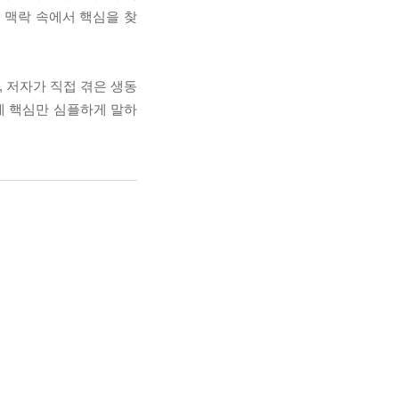
 맥락 속에서 핵심을 찾
 저자가 직접 겪은 생동
게 핵심만 심플하게 말하