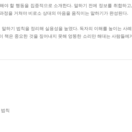
해야 할 행동을 집중적으로 소개한다. 말하기 전에 정보를 취합하고,
는 과정을 거쳐야 비로소 상대의 마음을 움직이는 말하기가 완성된다.
 말하기 법칙을 정리해 실용성을 높였다. 독자의 이해를 높이는 사례,
 이 책은 중요한 것을 짚어내지 못해 엉뚱한 소리만 해대는 사람들에
 법칙