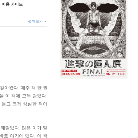
ok 이용 가이드
펼쳐보기
아왔다. 매주 책 한 권
을 이 책에 모두 담았다.
 듣고 크게 상심한 적이
깨달았다. 많은 이가 말
로 여기에 있다. 이 책