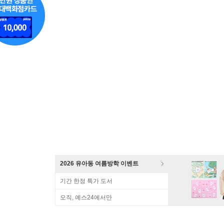
2026 유아동 여름방학 이벤트
기간 한정 특가 도서
오직, 예스24에서만