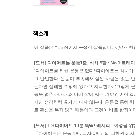
책소개
이 상품은 YES24에서 구성한 상품입니다.(낱개 반품
[도서] 다이어트는 운동1할, 식사 9할 : No.1 
“다이어트를 위한 운동은 없다! 다이어트는 식사가
고 단언한다. 운동이 부족해서 살찐 사람은 없는 
는다면 실패할 수밖에 없다고 지적한다. “그렇게 운
동을 멈추자마자 왜 다시 살이 찌는 거야?” 이런
지만 생각처럼 효과가 나지 않는다. 운동을 통해 
로 관심을 두지 않기 때문이다.그것이 바로 함정이다
[도서] 1:9 다이어트 10분 뚝딱! 레시피 : 여성을 
『다이어트는 운동 1할, 식사 9할』의 실천편 레시