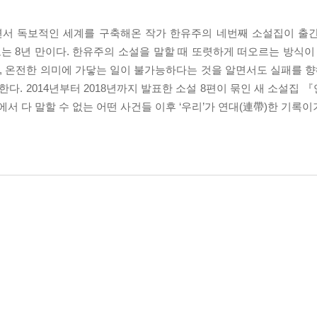
하면서 독보적인 세계를 구축해온 작가 한유주의 네번째 소설집이 출
로는 8년 만이다. 한유주의 소설을 말할 때 또렷하게 떠오르는 방식이
기, 온전한 의미에 가닿는 일이 불가능하다는 것을 알면서도 실패를 향
. 2014년부터 2018년까지 발표한 소설 8편이 묶인 새 소설집 
면에서 다 말할 수 없는 어떤 사건들 이후 ‘우리’가 연대(連帶)한 기록이