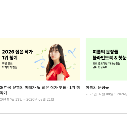
026 한국 문학의 미래가 될 젊은 작가 투표 - 1위 청
여름의 문장들
 작가
2026년 07월 08일 ~ 2026
26년 07월 13일 ~ 2026년 08월 21일