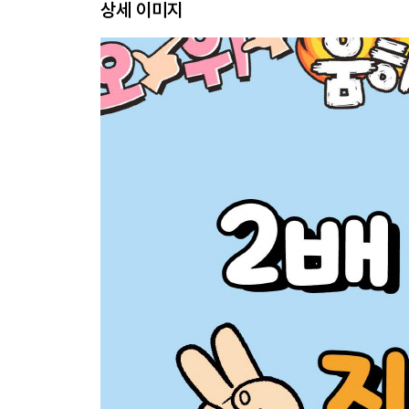
상세 이미지