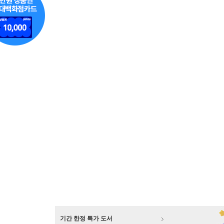
기간 한정 특가 도서