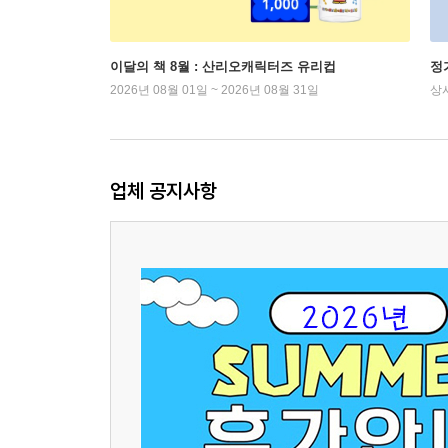
이달의 책 8월 : 산리오캐릭터즈 유리컵
정
2026년 08월 01일 ~ 2026년 08월 31일
상
업체 공지사항