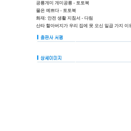
공룡개미 개미공룡 - 토토북
물은 예쁘다 - 토토북
화재: 안전 생활 지침서 - 다림
산타 할아버지가 우리 집에 못 오신 일곱 가지 이유