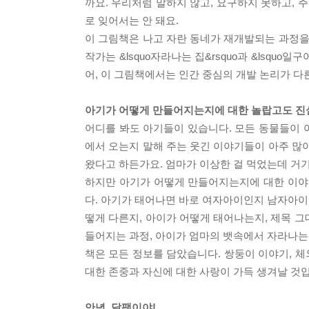
까요. 우리처럼 말하지 않고, 요구하지 못하고, 
로 잊어서는 안 돼요.
이 그림책은 나고 자란 동네가 재개발되는 과정을
작가는 &lsquo자라나는 집&rsquo과 &lsqu
어, 이 그림책에서는 인간 중심의 개발 논리가 
아기가 어떻게 만들어지는지에 대한 놀랍고도 진
어디를 봐도 아기들이 있습니다. 모든 동물들이 아기
에서 오는지 말해 주는 웃긴 이야기들이 아주 많
왔다고 하든가요. 엄마가 이상한 걸 먹었는데 거
하지만 아기가 어떻게 만들어지는지에 대한 이야
다. 아기가 태어나면 바로 여자아이인지 남자아이
떻게 다른지, 아이가 어떻게 태어나는지, 제목 
들어지는 과정, 아이가 엄마의 뱃속에서 자라나는 
책은 모든 정보를 담았습니다. 쌍둥이 이야기, 체
대한 존중과 자신에 대한 사랑이 가득 생겨날 것
안녕, 달팽이야!