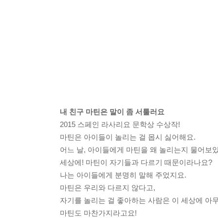
내 친구 마틴은 말이 좀 서툴러요
2015 스페인 라사리요 문학상 수상작!
마틴은 아이들이 놀리는 걸 몹시 싫어해요.
어느 날, 아이들에게 마틴을 왜 놀리는지 물어보
세상에! 마틴이 자기들과 다르기 때문이라나요?
나는 아이들에게 분명히 말해 주었지요.
마틴은 우리와 다르지 않다고,
자기를 놀리는 걸 좋아하는 사람은 이 세상에 아무
마틴도 마찬가지라고요!