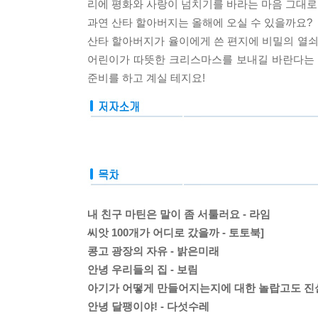
리에 평화와 사랑이 넘치기를 바라는 마음 그대로
과연 산타 할아버지는 올해에 오실 수 있을까요?
산타 할아버지가 율이에게 쓴 편지에 비밀의 열쇠
어린이가 따뜻한 크리스마스를 보내길 바란다는 점이
준비를 하고 계실 테지요!
내 친구 마틴은 말이 좀 서툴러요 - 라임
씨앗 100개가 어디로 갔을까 - 토토북]
콩고 광장의 자유 - 밝은미래
안녕 우리들의 집 - 보림
아기가 어떻게 만들어지는지에 대한 놀랍고도 진
안녕 달팽이야! - 다섯수레