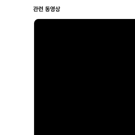
관련 동영상