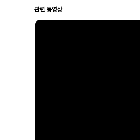
관련 동영상