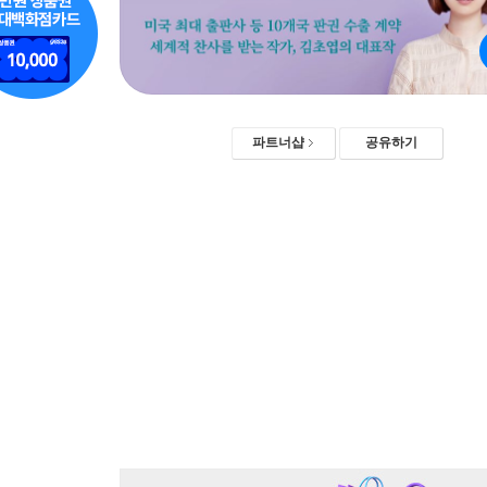
파트너샵
공유하기