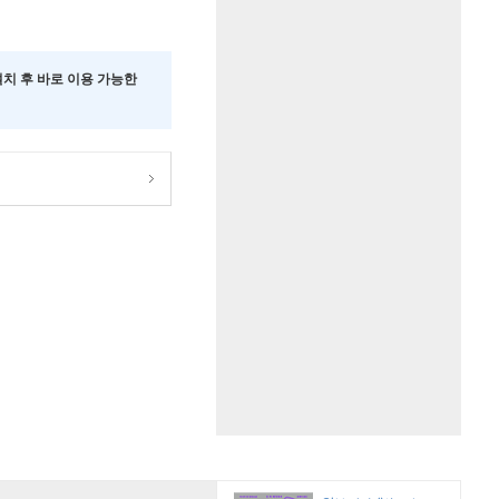
 설치 후 바로 이용 가능한