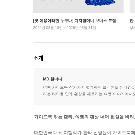
[첫 이용이라면 누구나] 디지털머니 보너스 드림
한
2026년 08월 10일 ~ 2026년 08월 31일
상
소개
MD 한마디
여행 가이드북 작가가 이렇게까지 솔직해도 되나? 싶
라는 타이틀 답게 환상을 깨트리는 여행 이야기에서도 
가이드북 깎는 환타, 여행의 환상 너머 현실을 바
대한민국 대표 여행작가 환타 전명윤이 가이드북에는