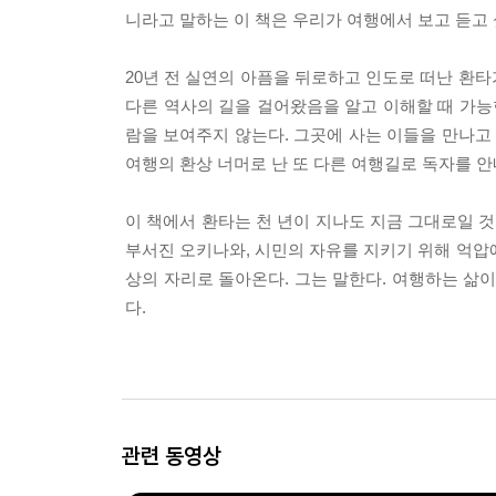
니라고 말하는 이 책은 우리가 여행에서 보고 듣고 
20년 전 실연의 아픔을 뒤로하고 인도로 떠난 환타
다른 역사의 길을 걸어왔음을 알고 이해할 때 가능
람을 보여주지 않는다. 그곳에 사는 이들을 만나고
여행의 환상 너머로 난 또 다른 여행길로 독자를 안
이 책에서 환타는 천 년이 지나도 지금 그대로일 
부서진 오키나와, 시민의 자유를 지키기 위해 억압에
상의 자리로 돌아온다. 그는 말한다. 여행하는 삶
다.
관련 동영상