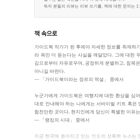
독자 분들의 리뷰는 리뷰 쓰기를, 책에 대한 문의는 1:
책 속으로
가이드북 작가가 된 후에야 자세한 정보를 취재하기
라 욕만 더 듣는다는 사실을 깨달았다. 그에 대한 
김으로부터 자유로우며, 공정하게 분별하고, 침묵은 
아니길 바란다.
--- 「가이드북이라는 장르의 역설」 중에서
누군가에게 가이드북은 여행지에 대한 환상을 심어
대로 안내해야 하는 나에게는 서바이벌 키트 혹은 만
험천만한 곳이다. 현지인에게 당신이 특별한 이유는
--- 「랭킹의 시대」 중에서
지금 한국에 쏟아지고 있는 인도의 성폭력 뉴스는 