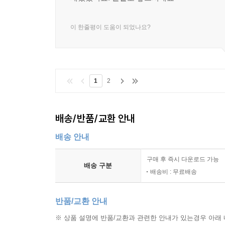
이 한줄평이 도움이 되었나요?
1
2
배송/반품/교환 안내
배송 안내
구매 후 즉시 다운로드 가능
배송 구분
배송비 : 무료배송
반품/교환 안내
※ 상품 설명에 반품/교환과 관련한 안내가 있는경우 아래 