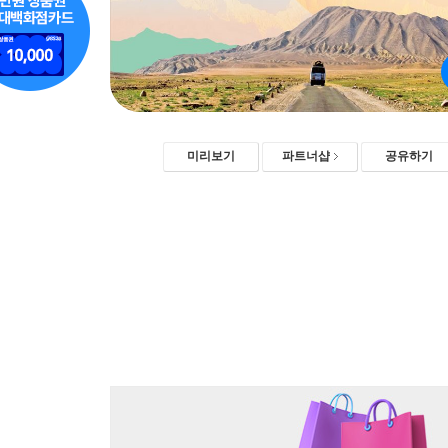
미리보기
파트너샵
공유하기