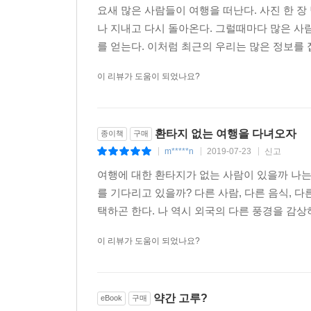
요새 많은 사람들이 여행을 떠난다. 사진 한 장
나 지내고 다시 돌아온다. 그럴때마다 많은 사
를 얻는다. 이처럼 최근의 우리는 많은 정보를 접
이 리뷰가 도움이 되었나요?
환타지 없는 여행을 다녀오자
종이책
구매
m*****n
2019-07-23
신고
|
|
|
여행에 대한 환타지가 없는 사람이 있을까 나는 
를 기다리고 있을까? 다른 사람, 다른 음식, 
택하곤 한다. 나 역시 외국의 다른 풍경을 감상하
이 리뷰가 도움이 되었나요?
약간 고루?
eBook
구매