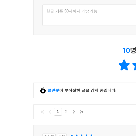
한글 기준 50자까지 작성가능
10
명
클린봇
이 부적절한 글을 감지 중입니다.
1
2