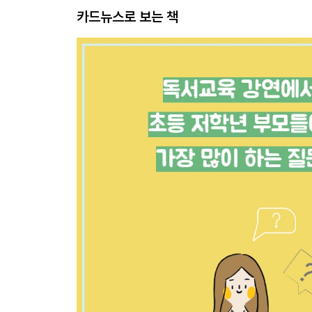
카드뉴스로 보는 책