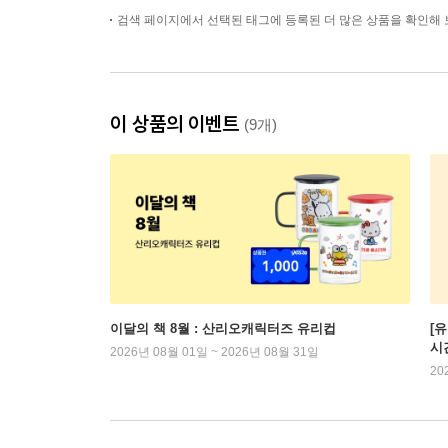
검색 페이지에서 선택된 태그에 등록된 더 많은 상품을 확인해 
이 상품의 이벤트
(9개)
이달의 책 8월 : 산리오캐릭터즈 유리컵
[
시
2026년 08월 01일 ~ 2026년 08월 31일
20