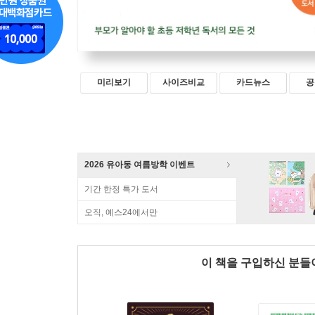
미리보기
사이즈비교
카드뉴스
공
2026 유아동 여름방학 이벤트
기간 한정 특가 도서
오직, 예스24에서만
이 책을 구입하신 분