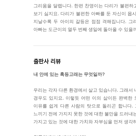
그리움을 달랩니다. 한편 찬영이는 다리가 불편하고
보기 싫지요. 다리가 불편한 아빠를 둔 자신이 몹
지날수록 두 아이의 갈등은 점점 격해집니다. 그
아빠는 도근이의 열두 번째 생일에 돌아올 수 있을
출판사 리뷰
내 안에 있는 혹등고래는 무엇일까?
우리는 각자 다른 환경에서 살고 있습니다. 그래서 내
경우도 있지요. 이렇듯 어떤 이의 삶이든 완벽한 
이유를 쉽게 다른 사람의 탓으로 돌리곤 합니다.
느끼기 전에 가지지 못한 것에 대한 불만을 드러내는
가지고 있는 것에 대한 가치와 자부심을 먼저 생각