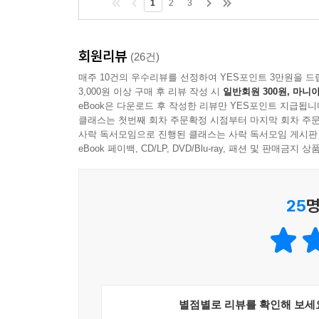
1
2
3
회원리뷰
(26건)
매주 10건의 우수리뷰를 선정하여 YES포인트 3만원을 드
3,000원 이상 구매 후 리뷰 작성 시
일반회원 300원, 마니아
eBook은 다운로드 후 작성한 리뷰만 YES포인트 지급됩니
클래스는 첫번째 회차 주문확정 시점부터 마지막 회차 주문
사락 독서모임으로 진행된 클래스는 사락 독서모임 게시판
eBook 페이백, CD/LP, DVD/Blu-ray, 패션 및 판매금
25
명
별점별로 리뷰를 확인해 보세