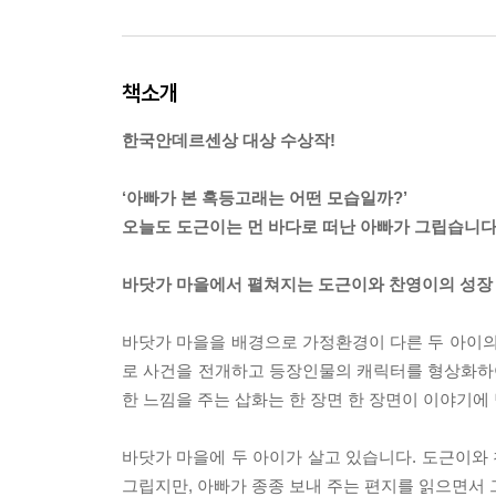
책소개
한국안데르센상 대상 수상작!
‘아빠가 본 혹등고래는 어떤 모습일까?’
오늘도 도근이는 먼 바다로 떠난 아빠가 그립습니다
바닷가 마을에서 펼쳐지는 도근이와 찬영이의 성장
바닷가 마을을 배경으로 가정환경이 다른 두 아이의
로 사건을 전개하고 등장인물의 캐릭터를 형상화하여
한 느낌을 주는 삽화는 한 장면 한 장면이 이야기에
바닷가 마을에 두 아이가 살고 있습니다. 도근이와 
그립지만, 아빠가 종종 보내 주는 편지를 읽으면서 