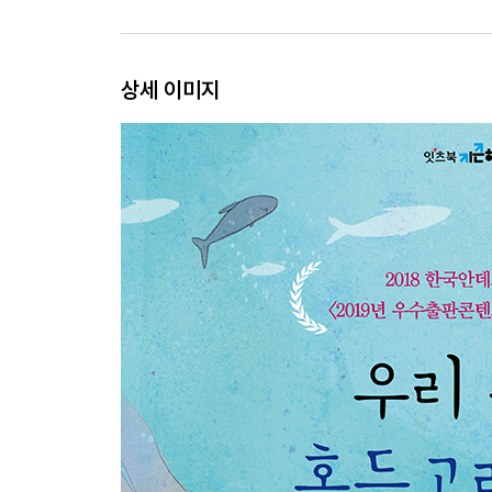
상세 이미지