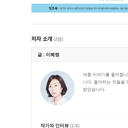
저자 소개
(2명)
글 :
이혜령
여름 이야기를 좋아합니
니다. 좋아하는 것들을
받았습니다.
작가와 인터뷰
(1개)