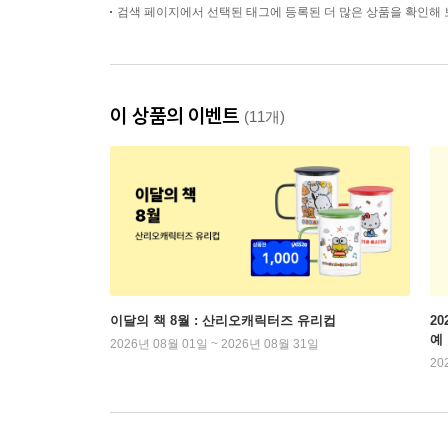
검색 페이지에서 선택된 태그에 등록된 더 많은 상품을 확인해 
이 상품의 이벤트
(11개)
이달의 책 8월 : 산리오캐릭터즈 유리컵
2
예
2026년 08월 01일 ~ 2026년 08월 31일
20