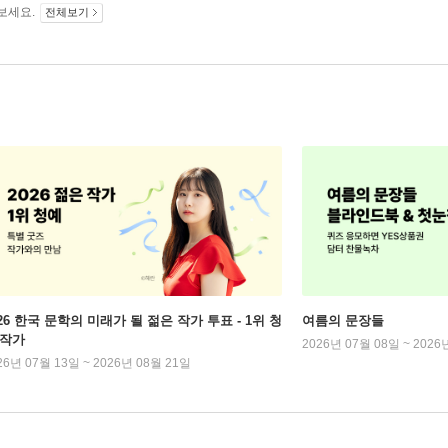
보세요.
전체보기
026 한국 문학의 미래가 될 젊은 작가 투표 - 1위 청
여름의 문장들
 작가
2026년 07월 08일 ~ 2026
26년 07월 13일 ~ 2026년 08월 21일