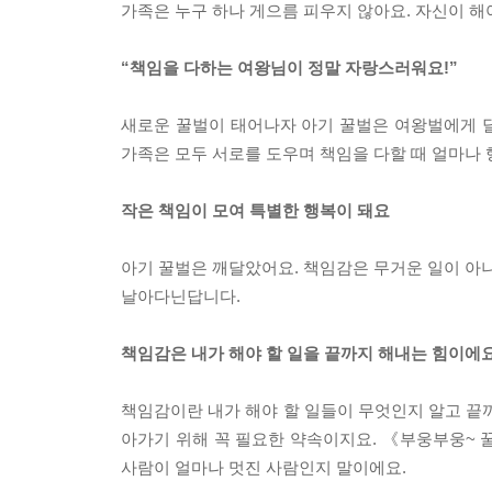
가족은 누구 하나 게으름 피우지 않아요. 자신이 해
“책임을 다하는 여왕님이 정말 자랑스러워요!”
새로운 꿀벌이 태어나자 아기 꿀벌은 여왕벌에게 
가족은 모두 서로를 도우며 책임을 다할 때 얼마나
작은 책임이 모여 특별한 행복이 돼요
아기 꿀벌은 깨달았어요. 책임감은 무거운 일이 아
날아다닌답니다.
책임감은 내가 해야 할 일을 끝까지 해내는 힘이에요
책임감이란 내가 해야 할 일들이 무엇인지 알고 끝
아가기 위해 꼭 필요한 약속이지요. 《부웅부웅~ 
사람이 얼마나 멋진 사람인지 말이에요.