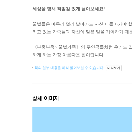
세상을 향해 책임감 있게 날아보세요!
꿀벌들은 아무리 멀리 날아가도 자신이 돌아가야 할 
리고 있는 가족들과 자신이 맡은 일을 기억하기 때
《부웅부웅~ 꿀벌가족》의 주인공들처럼 우리도 맡은
하게 하는 가장 아름다운 힘이랍니다.
책의 일부 내용을 미리 읽어보실 수 있습니다.
미리보기
상세 이미지