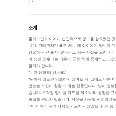
상시
상
소개
돌아보면 아이에게 습관적으로 양보를 강요했던 것 
니다. 그때까지만 해도 저는 제 아이에게 양보를 지
강요하는 건 좋지 않다는 그 쉬운 사실을 오랜 시간
이 생긴 경우에는 어른이 공정 하게 중재하고 그것
말해야 합니다.
“네가 원할 때 양보해.”
“원하지 않으면 양보하지 않아도 돼. 그래도 나쁜 아
양보는 자신이 원할 때 하는 행동입니다. 남이 양보
습니다. 무작정 양보를 가르칠 게 아니라 공정한 규
충실할 권리가 있습니다. 자신을 사랑할 권리라고도 
-<아이에게 자기 사랑을 가르치지 않았습니다> 중