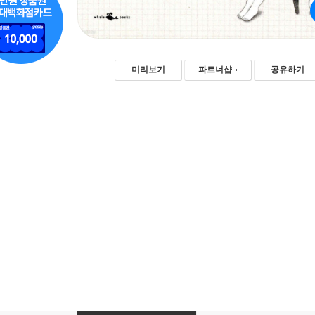
미리보기
파트너샵
공유하기