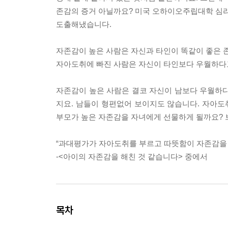
존감의 증거 아닐까요? 미국 오하이오주립대학 심리학
도출해냈습니다.
자존감이 높은 사람은 자신과 타인이 똑같이 좋은 
자아도취에 빠진 사람은 자신이 타인보다 우월하다
자존감이 높은 사람은 결코 자신이 남보다 우월하다
지요. 남들이 형편없어 보이지도 않습니다. 자아
부모가 높은 자존감을 자녀에게 선물하게 될까요? 
“과대평가가 자아도취를 부르고 따뜻함이 자존감을 
-<아이의 자존감을 해친 것 같습니다> 중에서
목차