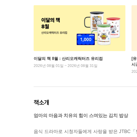
이달의 책 8월 : 산리오캐릭터즈 유리컵
[
시
2026년 08월 01일 ~ 2026년 08월 31일
20
책소개
엄마의 마음과 치유의 힘이 스며있는 김치 밥상
음식 드라마로 시청자들에게 사랑을 받은 JTBC「