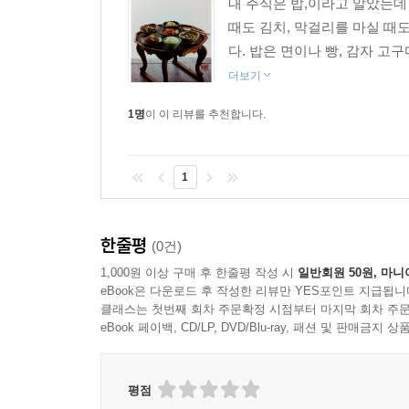
내 주식은 밥,이라고 알았는데 
때도 김치, 막걸리를 마실 때도
다. 밥은 면이나 빵, 감자 고
더보기
1명
이 이 리뷰를 추천합니다.
1
한줄평
(0건)
1,000원 이상 구매 후 한줄평 작성 시
일반회원 50원, 마니
eBook은 다운로드 후 작성한 리뷰만 YES포인트 지급됩니
클래스는 첫번째 회차 주문확정 시점부터 마지막 회차 주문
eBook 페이백, CD/LP, DVD/Blu-ray, 패션 및 판매금
평점