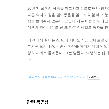
20년 전 실연의 아픔을 뒤로하고 인도로 떠난 환타
다른 역사의 길을 걸어왔음을 알고 이해할 때 가능
람을 보여주지 않는다. 그곳에 사는 이들을 만나고
여행의 환상 너머로 난 또 다른 여행길로 독자를 안
이 책에서 환타는 천 년이 지나도 지금 그대로일 
부서진 오키나와, 시민의 자유를 지키기 위해 억압에
상의 자리로 돌아온다. 그는 말한다. 여행하는 삶
다.
책의 일부 내용을 미리 읽어보실 수 있습니다.
미리보기
관련 동영상