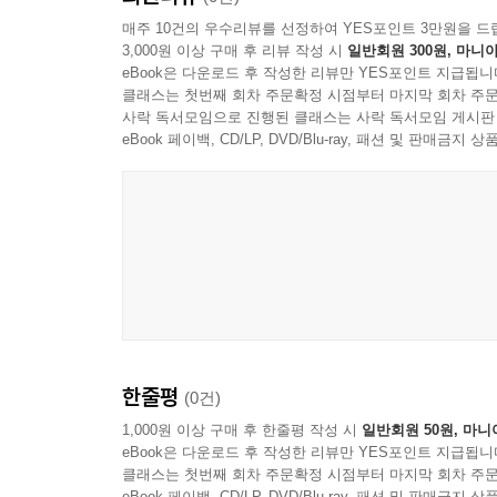
매주 10건의 우수리뷰를 선정하여 YES포인트 3만원을 드
3,000원 이상 구매 후 리뷰 작성 시
일반회원 300원, 마니아
eBook은 다운로드 후 작성한 리뷰만 YES포인트 지급됩니
클래스는 첫번째 회차 주문확정 시점부터 마지막 회차 주문
사락 독서모임으로 진행된 클래스는 사락 독서모임 게시판
eBook 페이백, CD/LP, DVD/Blu-ray, 패션 및 판매금
한줄평
(0건)
1,000원 이상 구매 후 한줄평 작성 시
일반회원 50원, 마니
eBook은 다운로드 후 작성한 리뷰만 YES포인트 지급됩니
클래스는 첫번째 회차 주문확정 시점부터 마지막 회차 주문
eBook 페이백, CD/LP, DVD/Blu-ray, 패션 및 판매금