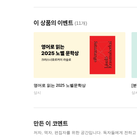
이 상품의 이벤트
(11개)
영어로 읽는 2025 노벨문학상
[
상시
상
만든 이 코멘트
저자, 역자, 편집자를 위한 공간입니다. 독자들에게 전하고