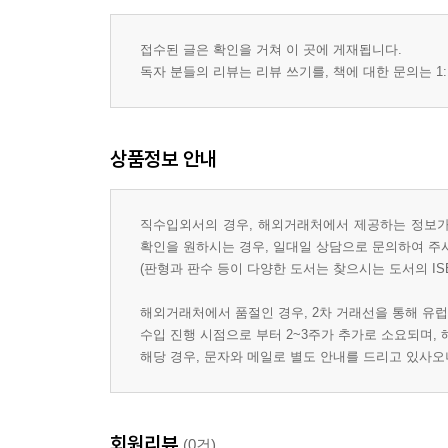
접수된 글은 확인을 거쳐 이 곳에 게재됩니다.
독자 분들의 리뷰는 리뷰 쓰기를, 책에 대한 문의는 1:
상품정보 안내
직수입외서의 경우, 해외거래처에서 제공하는 정보가 
확인을 원하시는 경우, 일대일 상담으로 문의하여 주
(판형과 판수 등이 다양한 도서는 찾으시는 도서의 IS
해외거래처에서 품절인 경우, 2차 거래선을 통해 유럽
수입 진행 시점으로 부터 2~3주가 추가로 소요되며,
해당 경우, 문자와 메일로 별도 안내를 드리고 있사
회원리뷰
(0건)