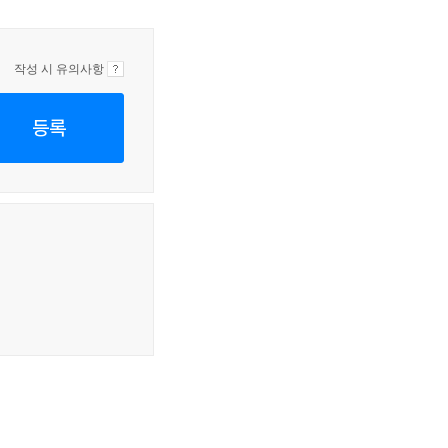
작성 시 유의사항
등록