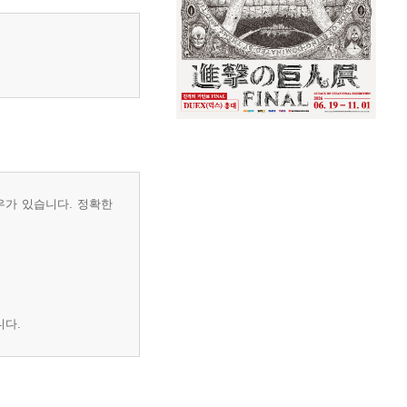
우가 있습니다. 정확한
니다.