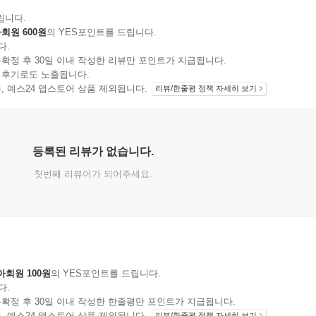
립니다.
회원 600원
의 YES포인트를 드립니다.
다.
확정 후 30일 이내 작성한 리뷰만 포인트가 지급됩니다.
 후기로도 노출됩니다.
지 상품, 예스24 앱스토어 상품 제외됩니다.
리뷰/한줄평 정책 자세히 보기
등록된 리뷰가 없습니다.
첫번째 리뷰어가 되어주세요.
아회원 100원
의 YES포인트를 드립니다.
다.
확정 후 30일 이내 작성한 한줄평만 포인트가 지급됩니다.
지 상품, 예스24 앱스토어 상품 제외됩니다.
리뷰/한줄평 정책 자세히 보기