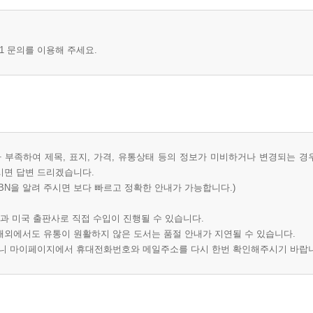
1 문의를 이용해 주세요.
부족하여 제목, 표지, 가격, 유통상태 등의 정보가 미비하거나 변경되는 경
시면 답변 드리겠습니다.
BN을 알려 주시면 보다 빠르고 정확한 안내가 가능합니다.)
과 미국 출판사로 직접 수입이 진행될 수 있습니다.
 해외에서도 유통이 원활하지 않은 도서는 품절 안내가 지연될 수 있습니다.
오니 마이페이지에서 휴대전화번호와 메일주소를 다시 한번 확인해주시기 바랍