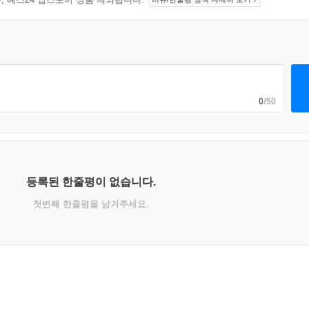
0
/50
등록된 한줄평이 없습니다.
첫번째 한줄평을 남겨주세요.