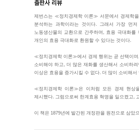
출판사 리뷰
제번스는 ≪정치경제학 이론≫ 서문에서 경제학을 
분석하는 과학이라는 것이다. 그래서 가장 먼저
노동생산물의 교환으로 간주하며, 효용 극대화를 
개인의 효용 극대화로 환원할 수 있다는 것이다.
≪정치경제학 이론≫에서 경제 행위는 곧 선택이며,
소비해야 하고, 더 많은 재화를 생산해서 소비하려면
이상은 효용을 증가시킬 수 없다. 더 많이 소비해서
≪정치경제학 이론≫은 이처럼 모든 경제 현상을
제시했다. 그럼으로써 한계효용 혁명을 일으켰고, 
이 책은 1879년에 발간된 개정판을 원전으로 삼았