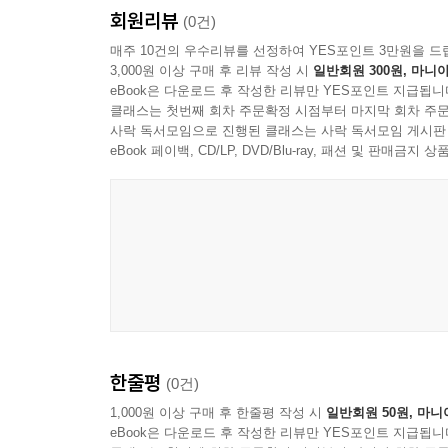
회원리뷰
(0건)
매주 10건의 우수리뷰를 선정하여 YES포인트 3만원을 드
3,000원 이상 구매 후 리뷰 작성 시
일반회원 300원, 마니아
eBook은 다운로드 후 작성한 리뷰만 YES포인트 지급됩니
클래스는 첫번째 회차 주문확정 시점부터 마지막 회차 주문
사락 독서모임으로 진행된 클래스는 사락 독서모임 게시판
eBook 페이백, CD/LP, DVD/Blu-ray, 패션 및 판매금
한줄평
(0건)
1,000원 이상 구매 후 한줄평 작성 시
일반회원 50원, 마니
eBook은 다운로드 후 작성한 리뷰만 YES포인트 지급됩니