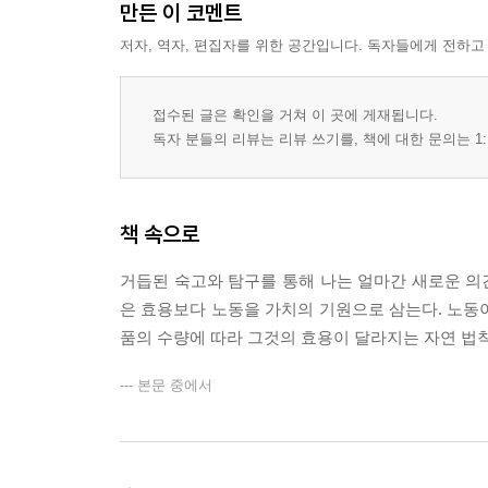
만든 이 코멘트
저자, 역자, 편집자를 위한 공간입니다. 독자들에게 전하고
접수된 글은 확인을 거쳐 이 곳에 게재됩니다.
독자 분들의 리뷰는 리뷰 쓰기를, 책에 대한 문의는 1:
책 속으로
거듭된 숙고와 탐구를 통해 나는 얼마간 새로운 의견
은 효용보다 노동을 가치의 기원으로 삼는다. 노동이
품의 수량에 따라 그것의 효용이 달라지는 자연 법
--- 본문 중에서