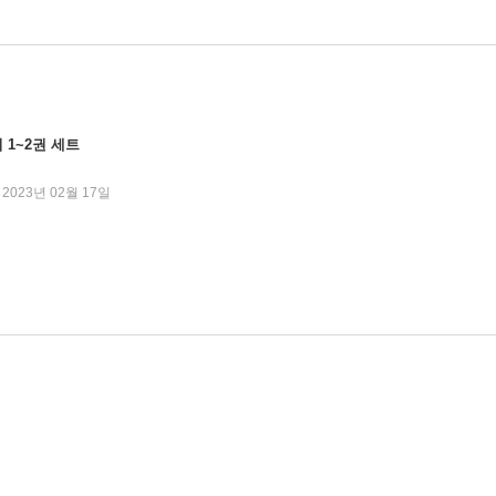
1~2권 세트
2023년 02월 17일