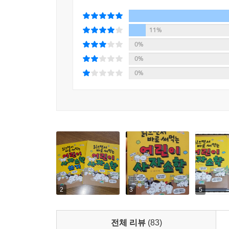
11%
0%
0%
0%
2
3
5
전체 리뷰
(83)