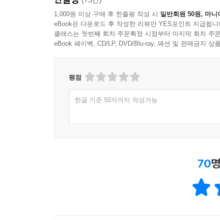
1,000원 이상 구매 후 한줄평 작성 시
일반회원 50원, 마니
eBook은 다운로드 후 작성한 리뷰만 YES포인트 지급됩니
클래스는 첫번째 회차 주문확정 시점부터 마지막 회차 주문
eBook 페이백, CD/LP, DVD/Blu-ray, 패션 및 판매금
평점
한글 기준 50자까지 작성가능
70
명