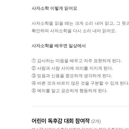
사자소학 이렇게 읽어요
사자소학을 읽을 때는 크게 소리 내어 읽고, 그 뜻
확인하며 사자소학을 다시 소리 내어 읽어요.
사자소학을 배우면 일상에서
① 감사하는 마음을 배우고 자주 표현하게 된다.
② 사람과 사람 사이에 의리를 지키게 된다.
③ 믿음과 신용을 중요하게 생각하게 된다.
④ 바른 것과 바르지 않은 것을 구분할 수 있게 된다
⑤ 예의를 알고 공손하게 행동하게 된다.
어린이 독후감 대회 참여작
(2개)