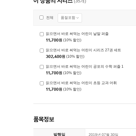
이 상품의 시리즈
(35개)
품절포함
전체
읽으면서 바로 써먹는 어린이 낱말 퍼즐
11,700
원
(10% 할인)
읽으면서 바로 써먹는 어린이 시리즈 27권 세트
302,400
원
(10% 할인)
읽으면서 바로 써먹는 어린이 공포의 수학 퍼즐 1
11,700
원
(10% 할인)
읽으면서 바로 써먹는 어린이 초등 교과 어휘
11,700
원
(10% 할인)
품목정보
발행일
2019년 07월 30일