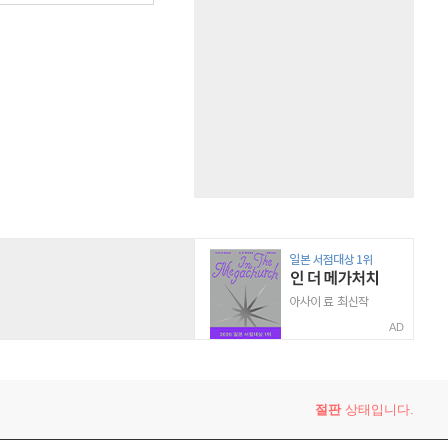
AD
절판
상태입니다.