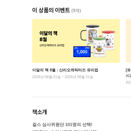
이 상품의 이벤트
(9개)
이달의 책 8월 : 산리오캐릭터즈 유리컵
[
시
2026년 08월 01일 ~ 2026년 08월 31일
20
책소개
걸스 심사위원단 101명의 선택!