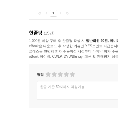
1
한줄평
(15건)
1,000원 이상 구매 후 한줄평 작성 시
일반회원 50원, 마니
eBook은 다운로드 후 작성한 리뷰만 YES포인트 지급됩니
클래스는 첫번째 회차 주문확정 시점부터 마지막 회차 주문
eBook 페이백, CD/LP, DVD/Blu-ray, 패션 및 판매금
평점
한글 기준 50자까지 작성가능