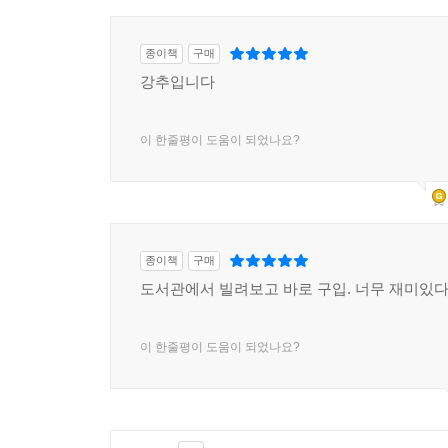
종이책
구매
강추입니다
이 한줄평이 도움이 되었나요?
종이책
구매
도서관에서 빌려보고 바로 구입. 너무 재미있다
이 한줄평이 도움이 되었나요?