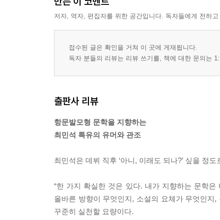
만든 이 코멘트
저자, 역자, 편집자를 위한 공간입니다. 독자들에게 전하고
접수된 글은 확인을 거쳐 이 곳에 게재됩니다.
독자 분들의 리뷰는 리뷰 쓰기를, 책에 대한 문의는 1:
출판사 리뷰
항문발모형 문학을 지향하는
최민석 특유의 유머와 관조
최민석은 데뷔 직후 ‘아니, 이래도 되나?’ 싶을 정
“한 가지 확실한 것은 있다. 내가 지향하는 문학은 
올바른 방향이 무엇인지, 소설의 요체가 무엇인지, 
꾸준히 실천할 요량이다.