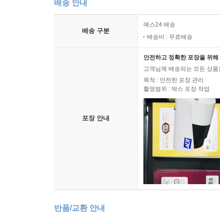
배송 안내
예스24 배송
배송 구분
배송비 : 무료배송
안전하고 정확한 포장을 위해 
고객님께 배송되는 모든 상품을
목적 : 안전한 포장 관리
촬영범위 : 박스 포장 작업
포장 안내