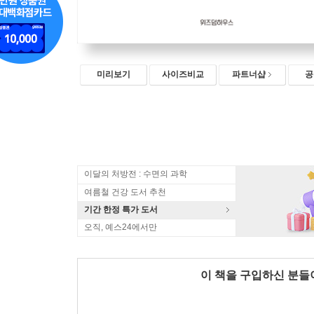
미리보기
사이즈비교
파트너샵
공
이달의 처방전 : 수면의 과학
여름철 건강 도서 추천
기간 한정 특가 도서
오직, 예스24에서만
이 책을 구입하신 분