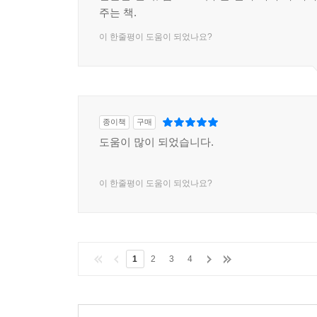
단순한 진리, 몸소 보여주는 필자. 누구나 따라
주는 책.
이 한줄평이 도움이 되었나요?
종이책
구매
도움이 많이 되었습니다.
이 한줄평이 도움이 되었나요?
1
2
3
4