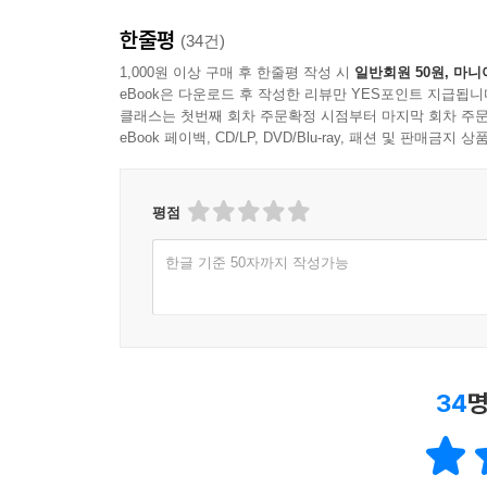
한줄평
(34건)
1,000원 이상 구매 후 한줄평 작성 시
일반회원 50원, 마니
eBook은 다운로드 후 작성한 리뷰만 YES포인트 지급됩니
클래스는 첫번째 회차 주문확정 시점부터 마지막 회차 주문
eBook 페이백, CD/LP, DVD/Blu-ray, 패션 및 판매금
평점
한글 기준 50자까지 작성가능
34
명