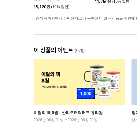
11,250
원
(10% 할인)
15,120
원
(10% 할인)
검색 페이지에서 선택된 태그에 등록된 더 많은 상품을 확인해 
이 상품의 이벤트
(6개)
이달의 책 8월 : 산리오캐릭터즈 유리컵
정
2026년 08월 01일 ~ 2026년 08월 31일
상