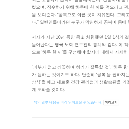
켰으며, 장수하기 위해 하루에 한 끼를 먹으라고 권
을 보여준다. "공복으로 아픈 곳이 치유된다. 그리
다." 일반인들이라면 누구가 막연하게 공복이 몸에
저자가 지난 10년 동안 몸소 체험했던 1일 1식의 
늘어난다는 영국 노화 연구진의 통계와 같다. 이 책
으로 '하루 한 끼'를 구성해야 할지에 대해서 자세히
"피부가 젊고 깨끗하며 허리가 잘록할 것". '하루 
가 원하는 것이기도 하다. 단순히 '공복'을 권하지
상식'을 깨고 새로운 건강 관리법과 생활습관을 가질 
게 도와줄 것이다.
책의 일부 내용을 미리 읽어보실 수 있습니다.
미리보기