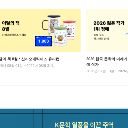
달의 책 8월 : 산리오캐릭터즈 유리컵
2026 한국 문학의 미래가 
예 작가
26년 08월 01일 ~ 2026년 08월 31일
2026년 07월 13일 ~ 2026