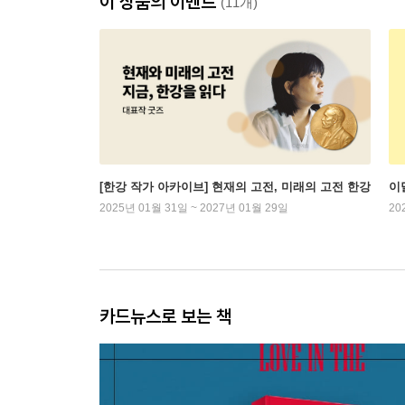
이 상품의 이벤트
(11개)
[한강 작가 아카이브] 현재의 고전, 미래의 고전 한강
이
2025년 01월 31일 ~ 2027년 01월 29일
20
카드뉴스로 보는 책