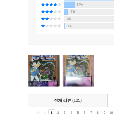
14%
5%
0%
1%
4
전체 리뷰
(105)
1
2
3
4
5
6
7
8
9
10