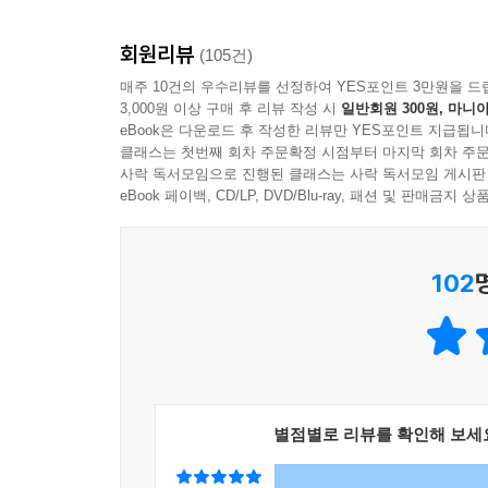
회원리뷰
(105건)
매주 10건의 우수리뷰를 선정하여 YES포인트 3만원을 드
3,000원 이상 구매 후 리뷰 작성 시
일반회원 300원, 마니아
eBook은 다운로드 후 작성한 리뷰만 YES포인트 지급됩니
클래스는 첫번째 회차 주문확정 시점부터 마지막 회차 주문
사락 독서모임으로 진행된 클래스는 사락 독서모임 게시판
eBook 페이백, CD/LP, DVD/Blu-ray, 패션 및 판매금
102
별점별로 리뷰를 확인해 보세