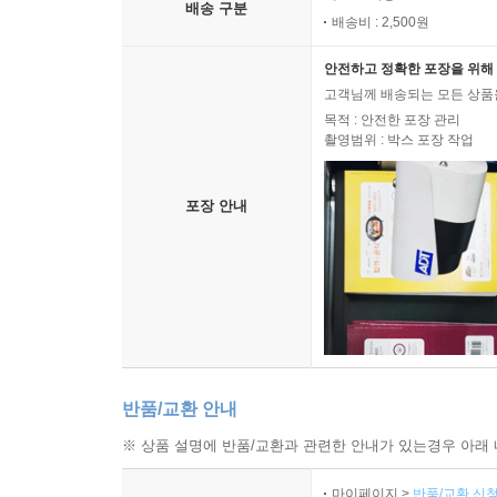
배송 구분
배송비 : 2,500원
안전하고 정확한 포장을 위해 
고객님께 배송되는 모든 상품을
목적 : 안전한 포장 관리
촬영범위 : 박스 포장 작업
포장 안내
반품/교환 안내
※ 상품 설명에 반품/교환과 관련한 안내가 있는경우 아래 
마이페이지 >
반품/교환 신청