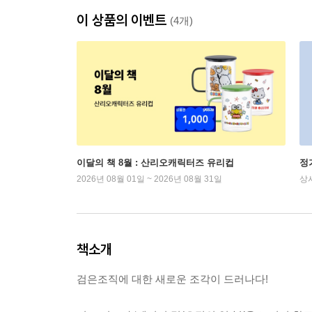
이 상품의 이벤트
(4개)
이달의 책 8월 : 산리오캐릭터즈 유리컵
정
2026년 08월 01일 ~ 2026년 08월 31일
상
책소개
검은조직에 대한 새로운 조각이 드러나다!