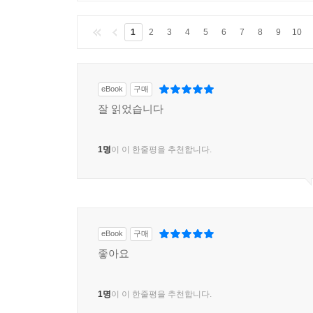
1
2
3
4
5
6
7
8
9
10
eBook
구매
잘 읽었습니다
1명
이 이 한줄평을 추천합니다.
eBook
구매
좋아요
1명
이 이 한줄평을 추천합니다.