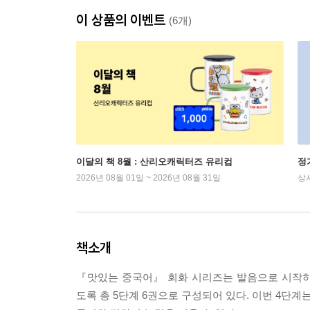
이 상품의 이벤트
(6개)
이달의 책 8월 : 산리오캐릭터즈 유리컵
정
2026년 08월 01일 ~ 2026년 08월 31일
상
책소개
『맛있는 중국어』 회화 시리즈는 발음으로 시작하
도록 총 5단계 6권으로 구성되어 있다. 이번 4단계