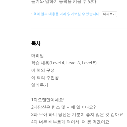
듣기와 말하기 능력을 키울 수 있다.
책의 일부 내용을 미리 읽어보실 수 있습니다.
미리보기
목차
머리말
학습 내용(Level 4, Level 3, Level 5)
이 책의 구성
이 책의 주인공
일러두기
1과오랜만이네요!
2과당신은 평소 몇 시에 일어나요?
3과 보아 하니 당신은 기분이 좋지 않은 것 같아요
4과 너무 배부르게 먹어서, 더 못 먹겠어요