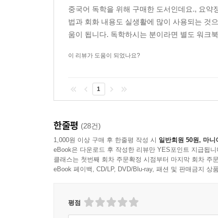
중국어 독학을 위해 구매한 도서인데요., 요약정
법과 회화 내용도 실생활에 많이 사용되는 것
움이 됩니다. 독학하시는 분이라면 별도 워크
이 리뷰가 도움이 되었나요?
1
한줄평
(28건)
1,000원 이상 구매 후 한줄평 작성 시
일반회원 50원, 마니
eBook은 다운로드 후 작성한 리뷰만 YES포인트 지급됩니
클래스는 첫번째 회차 주문확정 시점부터 마지막 회차 주문
eBook 페이백, CD/LP, DVD/Blu-ray, 패션 및 판매금
평점