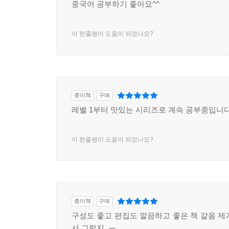
중국어 공부하기 좋아요^^
이 한줄평이 도움이 되었나요?
종이책
구매
레벨 1부터 맛있는 시리즈로 계속 공부중입니다
이 한줄평이 도움이 되었나요?
종이책
구매
구성도 좋고 편집도 깔끔하고 좋은 책 같음 제
서 그렇지..ㅠ