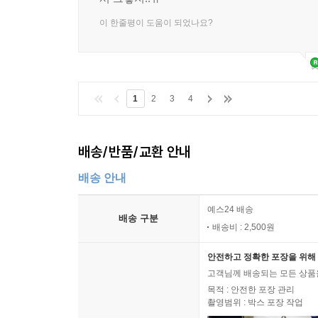
이 한줄평이 도움이 되었나요?
1
2
3
4
배송/반품/교환 안내
배송 안내
예스24 배송
배송 구분
배송비 : 2,500원
안전하고 정확한 포장을 위해 
고객님께 배송되는 모든 상품을
목적 : 안전한 포장 관리
촬영범위 : 박스 포장 작업