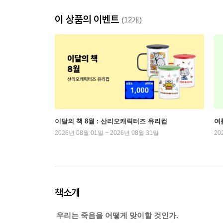
이 상품의 이벤트
(12개)
이달의 책 8월 : 산리오캐릭터즈 유리컵
여
2026년 08월 01일 ~ 2026년 08월 31일
20
책소개
우리는 죽음을 어떻게 맞이할 것인가.