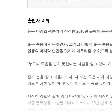
출판사 리뷰
뉴욕 타임즈 평론가가 선정한 2018년 올해의 논픽션
좋은 죽음이란 무엇인가. 그리고 어떻게 좋은 죽음을
인생의 마지막 순간을 멋지게 마무리할 수 있도록 
“누구나 죽음을 면치 못한다는 사실을 알고 있다. 하
잠시 눈을 감고 떠올려보자. 나 자신 혹은 내가 
해도 이상한 일이 아니다. 우리는 모두 죽을 것이라
시작이 있으면 끝이 있기 마련이다. 인생의 시작이 
각종 문학상을 수상한 에세이스트이자 10년 넘게
죽음과 죽어감에 관한 실질적인 조언과 관점을 제시