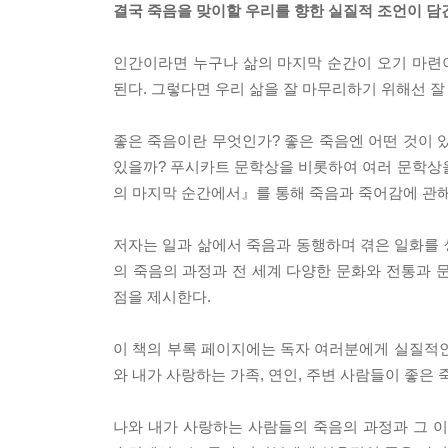
결국 죽음을 맞이할 우리를 향한 실질적 조언이 담
인간이라면 누구나 삶의 마지막 순간이 오기 마련이
된다. 그렇다면 우리 삶을 잘 마무리하기 위해선 잘
좋은 죽음이란 무엇인가? 좋은 죽음엔 어떤 것이 
있을까? 푸시카트 문학상을 비롯하여 여러 문학상을
의 마지막 순간에서』를 통해 죽음과 죽어감에 관
저자는 일과 삶에서 죽음과 동행하며 겪은 일화를
의 죽음의 과정과 전 세계 다양한 문화와 전통과 
점을 제시한다.
이 책의 부록 페이지에는 독자 여러분에게 실질적인
와 내가 사랑하는 가족, 연인, 주변 사람들이 좋은
나와 내가 사랑하는 사람들의 죽음의 과정과 그 