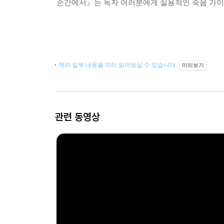
순간에서』는 독자 여러분에게 실용적인 죽음 가이
책의 일부 내용을 미리 읽어보실 수 있습니다.
미리보기
관련 동영상