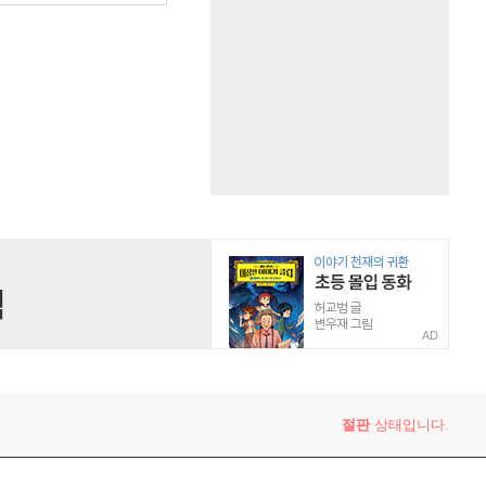
AD
절판
상태입니다.