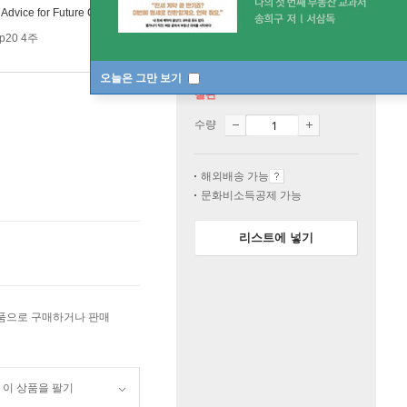
:
Advice for Future Corpse
p20 4주
오늘은 그만 보기
절판
수량
해외배송 가능
문화비소득공제 가능
리스트에 넣기
상품으로 구매하거나 판매
이 상품을 팔기