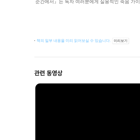
순간에서』는 독자 여러분에게 실용적인 죽음 가이
책의 일부 내용을 미리 읽어보실 수 있습니다.
미리보기
관련 동영상