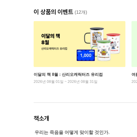
이 상품의 이벤트
(12개)
이달의 책 8월 : 산리오캐릭터즈 유리컵
여
2026년 08월 01일 ~ 2026년 08월 31일
20
책소개
우리는 죽음을 어떻게 맞이할 것인가.