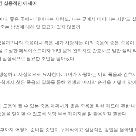
긴 실용적인 에세이
다. 좋은 곳에서 태어나는 사람도, 나쁜 곳에서 태어나는 사람도 
 죽는 방법에 대해 알 필요가 있지 않을까.
있을까? 나의 죽음이나 혹은 내가 사랑하는 이의 죽음이 좋은 죽음이 
 수상한 에세이스트이자 10년 넘게 완화치료 간호사로 일한 샐리 
해 실질적으로 필요한 조언을 담아냈다.
 생생하고 사실적으로 묘사한다. 그녀가 사랑하는 이의 죽음과 간호
문학에서 찾은 죽음의 일화를 통해 인생의 마지막 순간을 어떻게 맞
 도움이 될 수 있는 죽음 계획서와 좋은 죽음을 위한 제도에 관한 내
 죽음을 맞이할 수 있도록 해당 부록 페이지를 잘 활용하길 권한다.
이후까지 어떻게 준비할 것인지 구체적이고 실용적인 방법을 담아낸 