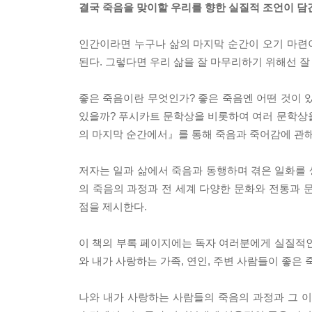
결국 죽음을 맞이할 우리를 향한 실질적 조언이 담
인간이라면 누구나 삶의 마지막 순간이 오기 마련이
된다. 그렇다면 우리 삶을 잘 마무리하기 위해선 잘
좋은 죽음이란 무엇인가? 좋은 죽음엔 어떤 것이 
있을까? 푸시카트 문학상을 비롯하여 여러 문학상을
의 마지막 순간에서』를 통해 죽음과 죽어감에 관
저자는 일과 삶에서 죽음과 동행하며 겪은 일화를
의 죽음의 과정과 전 세계 다양한 문화와 전통과 
점을 제시한다.
이 책의 부록 페이지에는 독자 여러분에게 실질적인
와 내가 사랑하는 가족, 연인, 주변 사람들이 좋은
나와 내가 사랑하는 사람들의 죽음의 과정과 그 