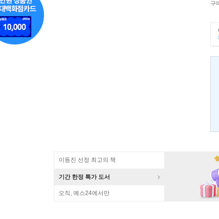
구
이동진 선정 최고의 책
기간 한정 특가 도서
오직, 예스24에서만