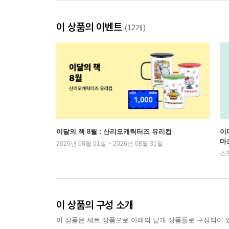
이 상품의 이벤트
(12개)
이달의 책 8월 : 산리오캐릭터즈 유리컵
이
마
2026년 08월 01일 ~ 2026년 08월 31일
소
이 상품의 구성 소개
이 상품은 세트 상품으로 아래의 낱개 상품들로 구성되어 