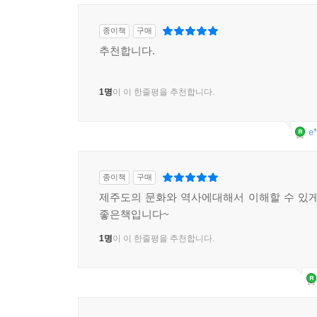
종이책
구매
추천합니다.
1명
이 이 한줄평을 추천합니다.
e*
종이책
구매
제주도의 문화와 역사에대해서 이해할 수 있
좋은책입니다~
1명
이 이 한줄평을 추천합니다.