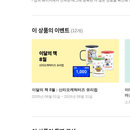
검색 페이지에서 선택된 태그에 등록된 더 많은 상품을 확인해 
이 상품의 이벤트
(12개)
이달의 책 8월 : 산리오캐릭터즈 유리컵
이
마
2026년 08월 01일 ~ 2026년 08월 31일
소