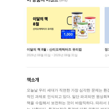
이달의 책 8월 : 산리오캐릭터즈 유리컵
정
2026년 08월 01일 ~ 2026년 08월 31일
상
책소개
오늘날 우리 세대가 직면한 가장 심각한 문제는 환
적인 과제로 인식되고 있다. 일단 파괴되면 원상회
책을 수립해서 보전하는 것이 바람직하다. 따라서