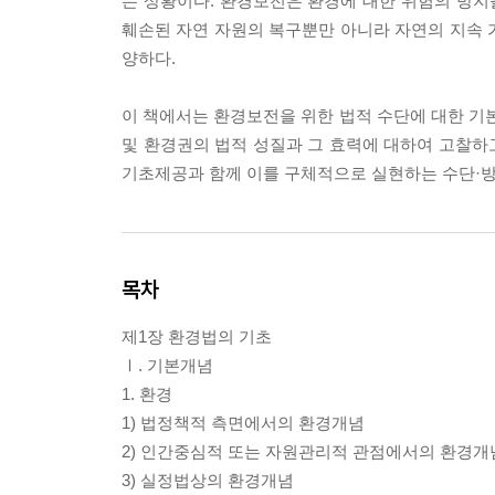
는 상황이다. 환경보전은 환경에 대한 위험의 방
훼손된 자연 자원의 복구뿐만 아니라 자연의 지속 
양하다.
이 책에서는 환경보전을 위한 법적 수단에 대한 
및 환경권의 법적 성질과 그 효력에 대하여 고찰하
기초제공과 함께 이를 구체적으로 실현하는 수단·방
목차
제1장 환경법의 기초
Ⅰ. 기본개념
1. 환경
1) 법정책적 측면에서의 환경개념
2) 인간중심적 또는 자원관리적 관점에서의 환경개
3) 실정법상의 환경개념