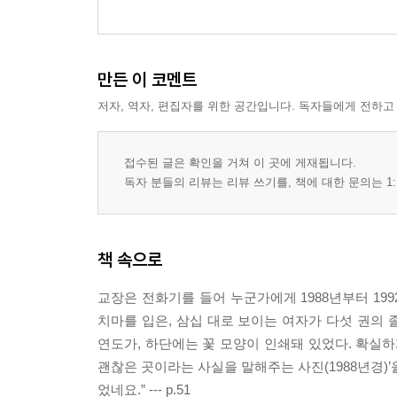
만든 이 코멘트
저자, 역자, 편집자를 위한 공간입니다. 독자들에게 전하고
접수된 글은 확인을 거쳐 이 곳에 게재됩니다.
독자 분들의 리뷰는 리뷰 쓰기를, 책에 대한 문의는 1:
책 속으로
교장은 전화기를 들어 누군가에게 1988년부터 19
치마를 입은, 삼십 대로 보이는 여자가 다섯 권의
연도가, 하단에는 꽃 모양이 인쇄돼 있었다. 확실하
괜찮은 곳이라는 사실을 말해주는 사진(1988년경)’
었네요.” --- p.51