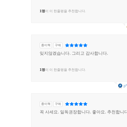
1명
이 이 한줄평을 추천합니다.
종이책
구매
잊지않겠습니다. 그리고 감사합니다.
1명
이 이 한줄평을 추천합니다.
p*
종이책
구매
꼭 사세요. 일독권장합니다. 좋아요. 추천합니다.