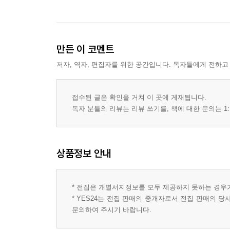
만든 이 코멘트
저자, 역자, 편집자를 위한 공간입니다. 독자들에게 전하고
접수된 글은 확인을 거쳐 이 곳에 게재됩니다.
독자 분들의 리뷰는 리뷰 쓰기를, 책에 대한 문의는 1:
상품정보 안내
* 전집은 개별서지정보를 모두 제공하지 못하는 경우
* YES24는 전집 판매의 중개자로서 전집 판매의 
문의하여 주시기 바랍니다.