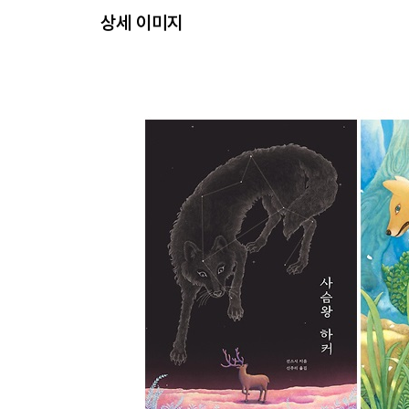
상세 이미지