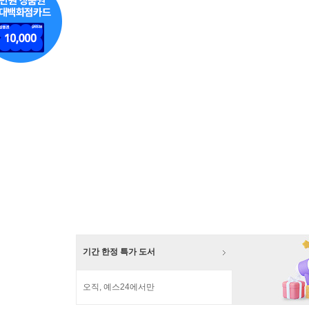
기간 한정 특가 도서
오직, 예스24에서만