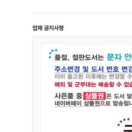
업체 공지사항