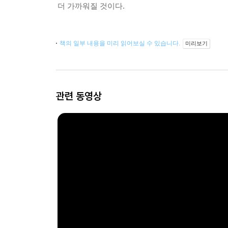
더 가까워질 것이다.
책의 일부 내용을 미리 읽어보실 수 있습니다.
미리보기
관련 동영상