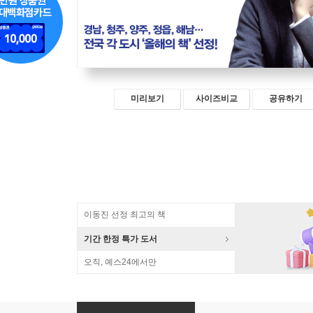
미리보기
사이즈비교
공유하기
이동진 선정 최고의 책
기간 한정 특가 도서
오직, 예스24에서만