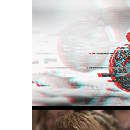
나오는 글 | 삶의 밑그림을 그려준 이들을 생각하며