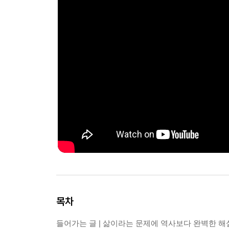
목차
들어가는 글 | 삶이라는 문제에 역사보다 완벽한 