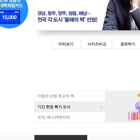
미리보기
사이즈비교
공유하기
이동진 선정 최고의 책
기간 한정 특가 도서
오직, 예스24에서만