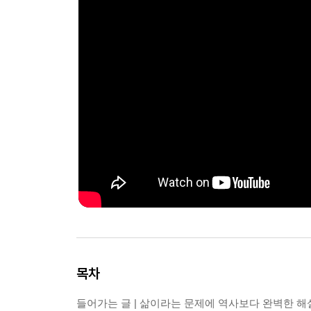
목차
들어가는 글 | 삶이라는 문제에 역사보다 완벽한 