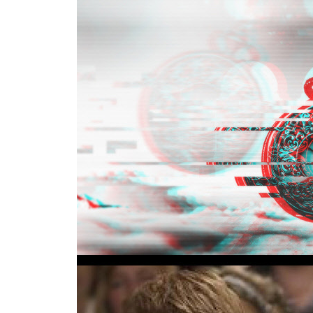
나오는 글 | 삶의 밑그림을 그려준 이들을 생각하며