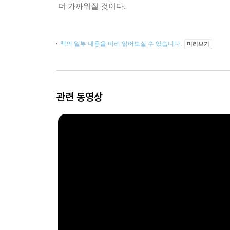
더 가까워질 것이다.
책의 일부 내용을 미리 읽어보실 수 있습니다.
미리보기
관련 동영상