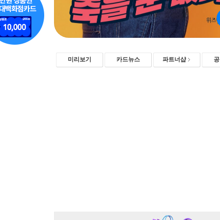
미리보기
카드뉴스
파트너샵
공