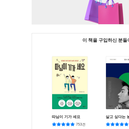
이 책을 구입하신 분
따님이 기가 세요
살고 싶다는 
753건