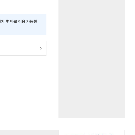
 설치 후 바로 이용 가능한