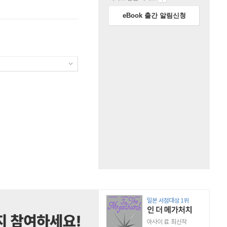
eBook 출간 알림신청