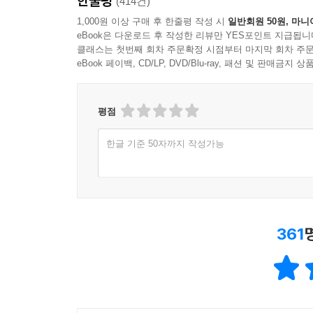
한줄평
(414건)
1,000원 이상 구매 후 한줄평 작성 시
일반회원 50원, 마니
eBook은 다운로드 후 작성한 리뷰만 YES포인트 지급됩니
클래스는 첫번째 회차 주문확정 시점부터 마지막 회차 주문
eBook 페이백, CD/LP, DVD/Blu-ray, 패션 및 판매금
평점
한글 기준 50자까지 작성가능
361