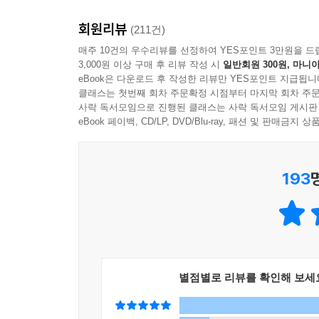
회원리뷰
(211건)
매주 10건의 우수리뷰를 선정하여 YES포인트 3만원을 드
3,000원 이상 구매 후 리뷰 작성 시
일반회원 300원, 마니아
eBook은 다운로드 후 작성한 리뷰만 YES포인트 지급됩니
클래스는 첫번째 회차 주문확정 시점부터 마지막 회차 주문
사락 독서모임으로 진행된 클래스는 사락 독서모임 게시판
eBook 페이백, CD/LP, DVD/Blu-ray, 패션 및 판매금
193
별점별로 리뷰를 확인해 보세