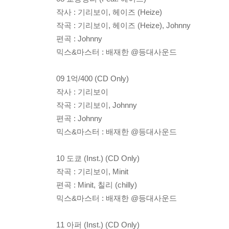
작사 : 기리보이, 헤이즈 (Heize)
작곡 : 기리보이, 헤이즈 (Heize), Johnny
편곡 : Johnny
믹스&마스터 : 배재한 @등대사운드
09 1억/400 (CD Only)
작사 : 기리보이
작곡 : 기리보이, Johnny
편곡 : Johnny
믹스&마스터 : 배재한 @등대사운드
10 도쿄 (Inst.) (CD Only)
작곡 : 기리보이, Minit
편곡 : Minit, 칠리 (chilly)
믹스&마스터 : 배재한 @등대사운드
11 아퍼 (Inst.) (CD Only)