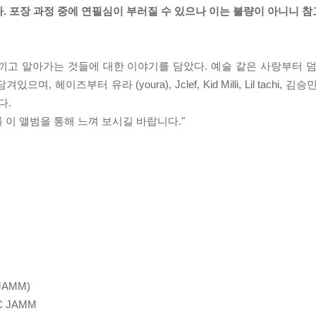
. 포장 과정 중에 연필심이 부러질 수 있으나 이는 불량이 아니니 참
느끼고 알아가는 것들에 대한 이야기를 담았다. 예술 같은 사랑부터 덤
즈부터 유라 (youra), Jclef, Kid Milli, Lil tachi, 김승민
다.
를 이 앨범을 통해 느껴 보시길 바랍니다."
C JAMM)
 C JAMM