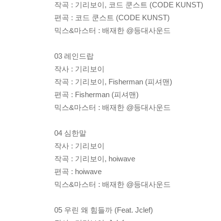
작곡 : 기리보이, 코드 쿤스트 (CODE KUNST)
편곡 : 코드 쿤스트 (CODE KUNST)
믹스&마스터 : 배재한 @등대사운드
03 레인드랍
작사 : 기리보이
작곡 : 기리보이, Fisherman (피셔맨)
편곡 : Fisherman (피셔맨)
믹스&마스터 : 배재한 @등대사운드
04 심한말
작사 : 기리보이
작곡 : 기리보이, hoiwave
편곡 : hoiwave
믹스&마스터 : 배재한 @등대사운드
05 우린 왜 힘들까 (Feat. Jclef)