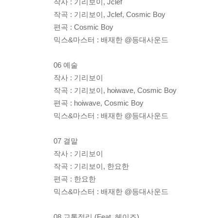
작사 : 기리보이, Jclef
작곡 : 기리보이, Jclef, Cosmic Boy
편곡 : Cosmic Boy
믹스&마스터 : 배재한 @등대사운드
06 예술
작사 : 기리보이
작곡 : 기리보이, hoiwave, Cosmic Boy
편곡 : hoiwave, Cosmic Boy
믹스&마스터 : 배재한 @등대사운드
07 결말
작사 : 기리보이
작곡 : 기리보이, 한요한
편곡 : 한요한
믹스&마스터 : 배재한 @등대사운드
08 교통정리 (Feat. 헤이즈)