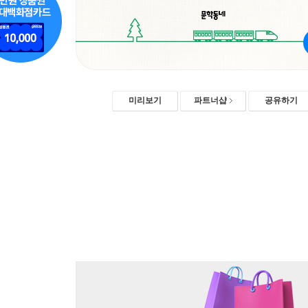
미리보기
파트너샵
공유하기