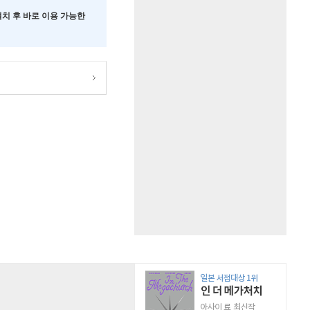
 설치 후 바로 이용 가능한