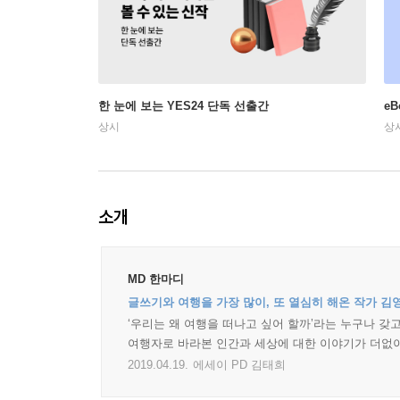
한 눈에 보는 YES24 단독 선출간
e
상시
상
소개
MD 한마디
글쓰기와 여행을 가장 많이, 또 열심히 해온 작가 김
‘우리는 왜 여행을 떠나고 싶어 할까’라는 누구나 
여행자로 바라본 인간과 세상에 대한 이야기가 더없
2019.04.19.
에세이 PD 김태희