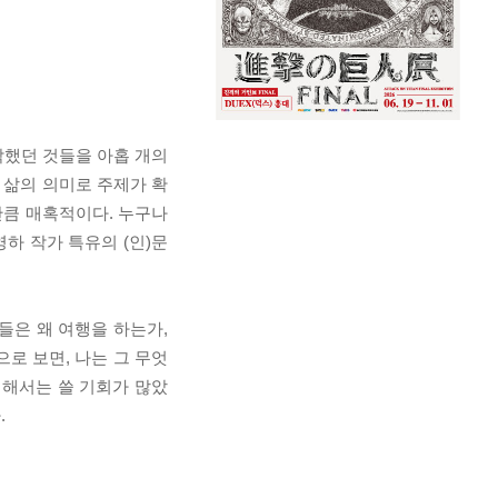
각했던 것들을 아홉 개의
 삶의 의미로 주제가 확
만큼 매혹적이다. 누구나
하 작가 특유의 (인)문
들은 왜 여행을 하는가,
로 보면, 나는 그 무엇
대해서는 쓸 기회가 많았
.