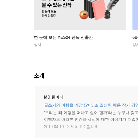
한 눈에 보는 YES24 단독 선출간
e
상시
상
소개
MD 한마디
글쓰기와 여행을 가장 많이, 또 열심히 해온 작가 김
‘우리는 왜 여행을 떠나고 싶어 할까’라는 누구나 
여행자로 바라본 인간과 세상에 대한 이야기가 더없
2019.04.19.
에세이 PD 김태희