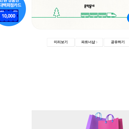
미리보기
파트너샵
공유하기