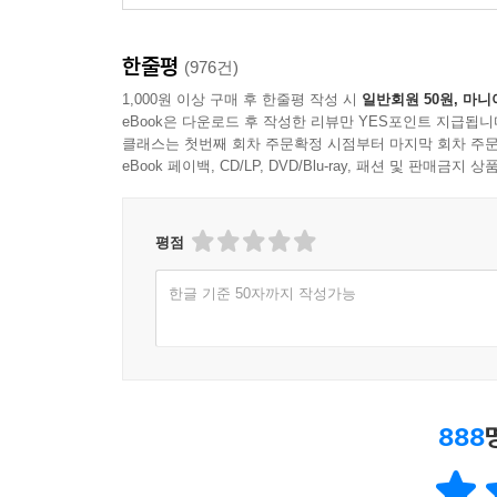
한줄평
(976건)
1,000원 이상 구매 후 한줄평 작성 시
일반회원 50원, 마니
eBook은 다운로드 후 작성한 리뷰만 YES포인트 지급됩니
클래스는 첫번째 회차 주문확정 시점부터 마지막 회차 주문
eBook 페이백, CD/LP, DVD/Blu-ray, 패션 및 판매금
평점
한글 기준 50자까지 작성가능
888