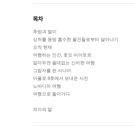
목차
추방과 멀미
상처를 몽땅 흡수한 물건들로부터 달아나기
오직 현재
여행하는 인간, 호모 비아토르
알아두면 쓸데없는 신비한 여행
그림자를 판 사나이
아폴로 8호에서 보내온 사진
노바디의 여행
여행으로 돌아가다
작가의 말