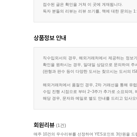
접수된 글은 확인을 거쳐 이 곳에 게재됩니다.
독자 분들의 리뷰는 리뷰 쓰기를, 책에 대한 문의는 1:
상품정보 안내
직수입외서의 경우, 해외거래처에서 제공하는 정보가 
확인을 원하시는 경우, 일대일 상담으로 문의하여 주
(판형과 판수 등이 다양한 도서는 찾으시는 도서의 IS
해외거래처에서 품절인 경우, 2차 거래선을 통해 유럽
수입 진행 시점으로 부터 2~3주가 추가로 소요되며,
해당 경우, 문자와 메일로 별도 안내를 드리고 있사
회원리뷰
(1건)
매주 10건의 우수리뷰를 선정하여 YES포인트 3만원을 드