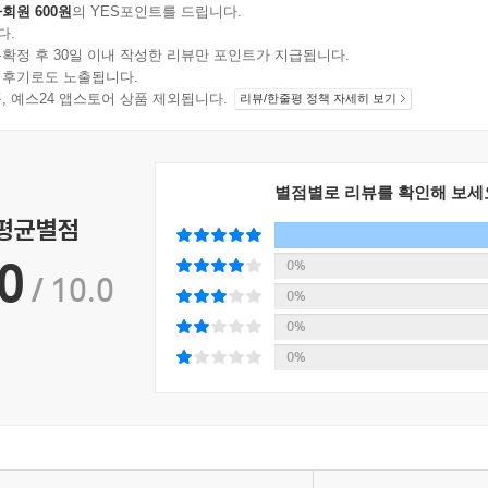
회원 600원
의 YES포인트를 드립니다.
다.
확정 후 30일 이내 작성한 리뷰만 포인트가 지급됩니다.
 후기로도 노출됩니다.
지 상품, 예스24 앱스토어 상품 제외됩니다.
리뷰/한줄평 정책 자세히 보기
별점별로 리뷰를 확인해 보세
 평균별점
0
0%
/ 10.0
0%
0%
0%