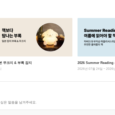
본 무크지 & 부록 잡지
2026 Summer Readi
시
2026년 07월 24일 ~ 2026
 싶은 말씀을 남겨주세요.