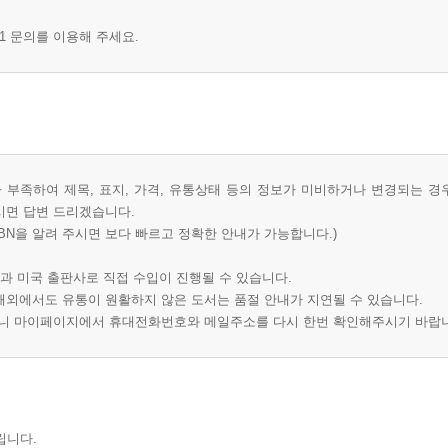
1 문의를 이용해 주세요.
부족하여 제목, 표지, 가격, 유통상태 등의 정보가 미비하거나 변경되는 경
시면 답변 드리겠습니다.
BN을 알려 주시면 보다 빠르고 정확한 안내가 가능합니다.)
과 미국 출판사로 직접 수입이 진행될 수 있습니다.
 해외에서도 유통이 원활하지 않은 도서는 품절 안내가 지연될 수 있습니다.
오니 마이페이지에서 휴대전화번호와 메일주소를 다시 한번 확인해주시기 바랍
립니다.