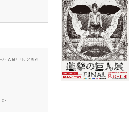
우가 있습니다. 정확한
니다.