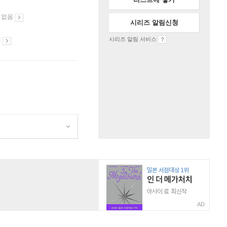
 없음
시리즈 알림신청
시리즈 알림 서비스
시
AD