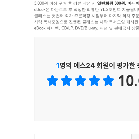
3,000원 이상 구매 후 리뷰 작성 시
일반회원 300원, 마니아
eBook은 다운로드 후 작성한 리뷰만 YES포인트 지급됩니
클래스는 첫번째 회차 주문확정 시점부터 마지막 회차 주문
사락 독서모임으로 진행된 클래스는 사락 독서모임 게시판
eBook 페이백, CD/LP, DVD/Blu-ray, 패션 및 판매금
1
명의 예스24 회원이 평가한
10.