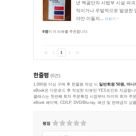
년 백골단의 사법부 시설 파괴
적이거나 우발적으로 발생한 일
야만 이들의...
더보기
6명
이 이 리뷰를 추천합니다.
1
한줄평
(0건)
1,000원 이상 구매 후 한줄평 작성 시
일반회원 50원, 마니
eBook은 다운로드 후 작성한 리뷰만 YES포인트 지급됩니
클래스는 첫번째 회차 주문확정 시점부터 마지막 회차 주문
eBook 페이백, CD/LP, DVD/Blu-ray, 패션 및 판매금
평점