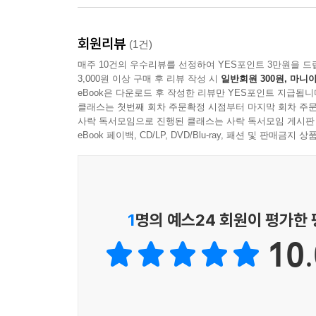
회원리뷰
(1건)
매주 10건의 우수리뷰를 선정하여 YES포인트 3만원을 드
3,000원 이상 구매 후 리뷰 작성 시
일반회원 300원, 마니아
eBook은 다운로드 후 작성한 리뷰만 YES포인트 지급됩니
클래스는 첫번째 회차 주문확정 시점부터 마지막 회차 주문
사락 독서모임으로 진행된 클래스는 사락 독서모임 게시판
eBook 페이백, CD/LP, DVD/Blu-ray, 패션 및 판매금
1
명의 예스24 회원이 평가한
10.